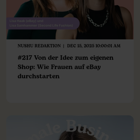
NUSHU REDAKTION
DEC 15, 2025 10:00:01 AM
#217 Von der Idee zum eigenen
Shop: Wie Frauen auf eBay
durchstarten