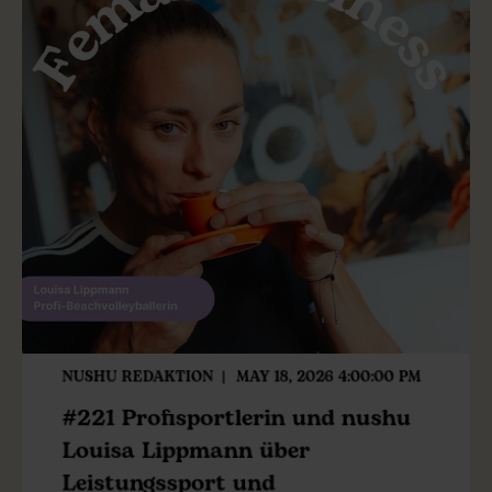
NUSHU REDAKTION
MAY 18, 2026 4:00:00 PM
#221 Profisportlerin und nushu
Louisa Lippmann über
Leistungssport und