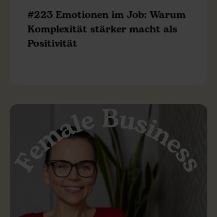
#223 Emotionen im Job: Warum
Komplexität stärker macht als
Positivität