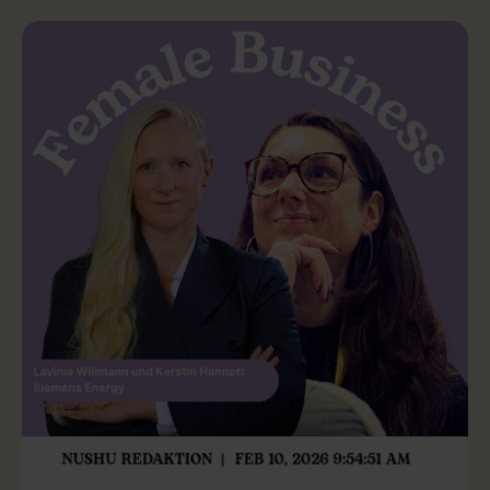
NUSHU REDAKTION
FEB 10, 2026 9:54:51 AM