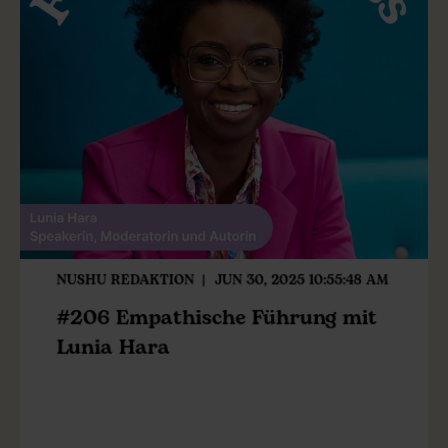
NUSHU REDAKTION
JUN 30, 2025 10:55:48 AM
#206 Empathische Führung mit
Lunia Hara