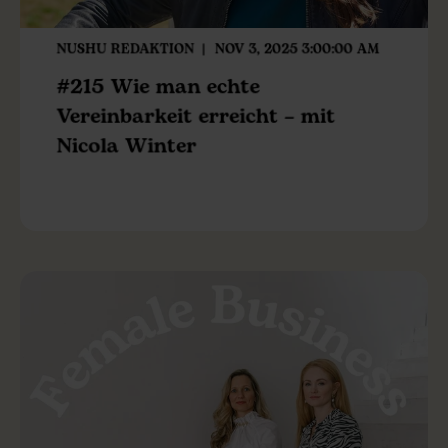
NUSHU REDAKTION
NOV 3, 2025 3:00:00 AM
#215 Wie man echte
Vereinbarkeit erreicht – mit
Nicola Winter