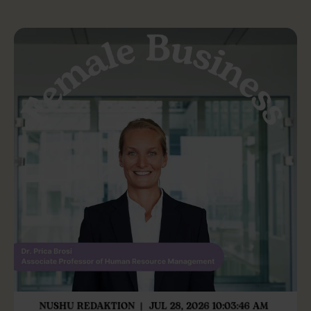
NUSHU REDAKTION
JUL 28, 2026 10:03:46 AM