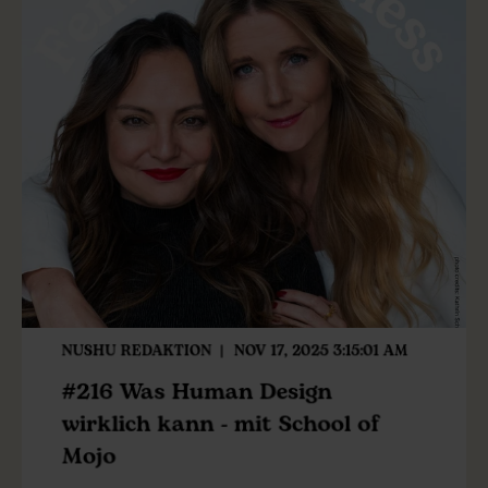
NUSHU REDAKTION
NOV 17, 2025 3:15:01 AM
#216 Was Human Design
wirklich kann - mit School of
Mojo