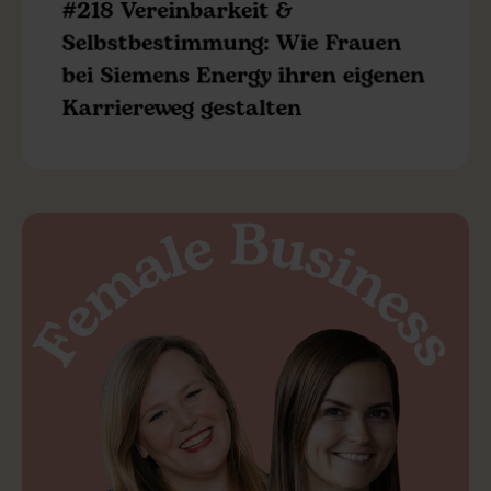
#218 Vereinbarkeit &
Selbstbestimmung: Wie Frauen
bei Siemens Energy ihren eigenen
Karriereweg gestalten