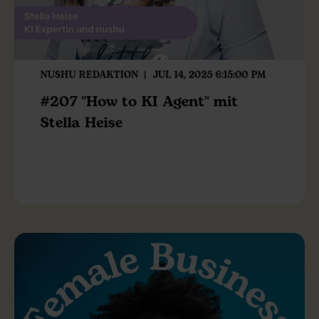
NUSHU REDAKTION
JUL 14, 2025 6:15:00 PM
#207 "How to KI Agent" mit
Stella Heise