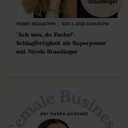
NUSHU REDAKTION
MAY 5, 2025 12:06:34 PM
"Ach was, du Fuchs!"-
Schlagfertigkeit als Superpower
mit Nicole Staudinger