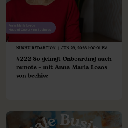
NUSHU REDAKTION
JUN 29, 2026 1:00:01 PM
#222 So gelingt Onboarding auch
remote – mit Anna Maria Losos
von beehive