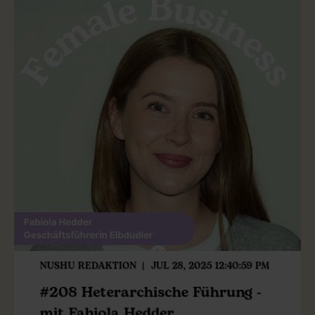
NUSHU REDAKTION
JUL 28, 2025 12:40:59 PM
#208 Heterarchische Führung -
mit Fabiola Hedder