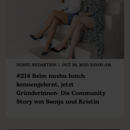
NUSHU REDAKTION
OCT 20, 2025 3:15:00 AM
#214 Beim nushu lunch
kennengelernt, jetzt
Gründerinnen- Die Community
Story von Svenja und Kristin