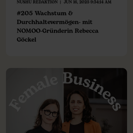
NUSHU REDAKTION
JUN 16, 2025 9:34:14 AM
#205 Wachstum &
Durchhaltevermögen- mit
NOMOO-Gründerin Rebecca
Göckel