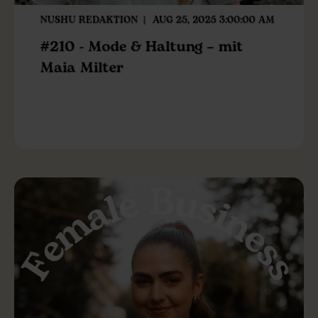
NUSHU REDAKTION
AUG 25, 2025 3:00:00 AM
#210 - Mode & Haltung – mit
Maia Milter