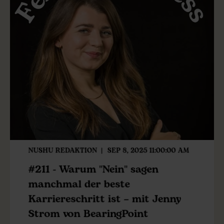
NUSHU REDAKTION
SEP 8, 2025 11:00:00 AM
#211 - Warum "Nein" sagen
manchmal der beste
Karriereschritt ist – mit Jenny
Strom von BearingPoint