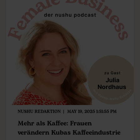
NUSHU REDAKTION
MAY 19, 2025 1:51:55 PM
Mehr als Kaffee: Frauen
verändern Kubas Kaffeeindustrie