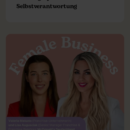
Selbstverantwortung