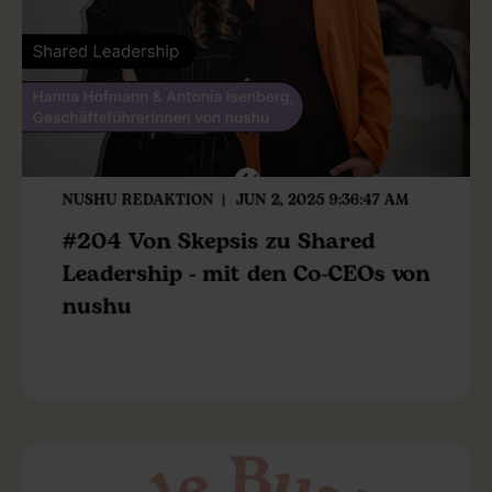
NUSHU REDAKTION
JUN 2, 2025 9:36:47 AM
#204 Von Skepsis zu Shared
Leadership - mit den Co-CEOs von
nushu