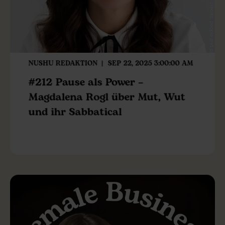
NUSHU REDAKTION
SEP 22, 2025 3:00:00 AM
#212 Pause als Power –
Magdalena Rogl über Mut, Wut
und ihr Sabbatical