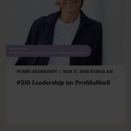
NUSHU REDAKTION
MAR 17, 2026 10:28:21 AM
#219 Leadership im Profifußball