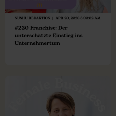
NUSHU REDAKTION
APR 20, 2026 8:00:02 AM
#220 Franchise: Der
unterschätzte Einstieg ins
Unternehmertum