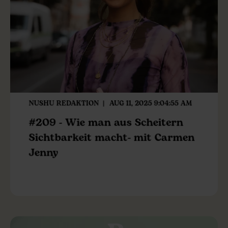
NUSHU REDAKTION
AUG 11, 2025 9:04:55 AM
#209 - Wie man aus Scheitern
Sichtbarkeit macht- mit Carmen
Jenny