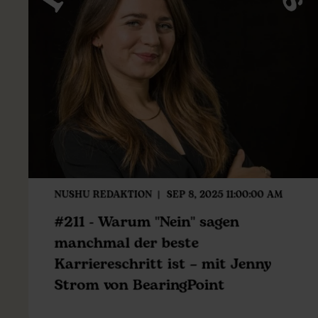
NUSHU REDAKTION
SEP 8, 2025 11:00:00 AM
#211 - Warum "Nein" sagen
manchmal der beste
Karriereschritt ist – mit Jenny
Strom von BearingPoint