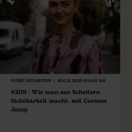
NUSHU REDAKTION
AUG 11, 2025 9:04:55 AM
#209 - Wie man aus Scheitern
Sichtbarkeit macht- mit Carmen
Jenny