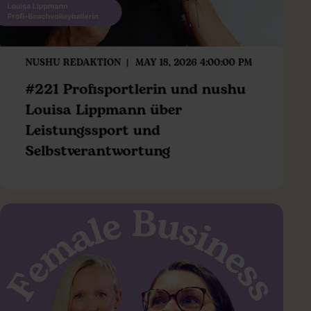
NUSHU REDAKTION
MAY 18, 2026 4:00:00 PM
#221 Profisportlerin und nushu
Louisa Lippmann über
Leistungssport und
Selbstverantwortung