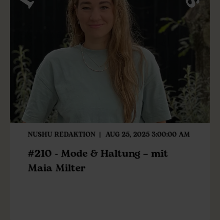
NUSHU REDAKTION
AUG 25, 2025 3:00:00 AM
#210 - Mode & Haltung – mit
Maia Milter