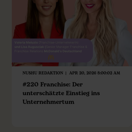
NUSHU REDAKTION
APR 20, 2026 8:00:02 AM
#220 Franchise: Der
unterschätzte Einstieg ins
Unternehmertum