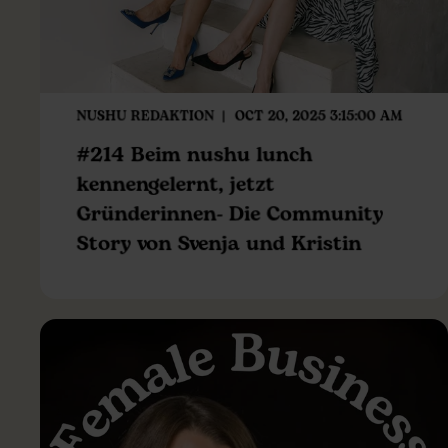
NUSHU REDAKTION
OCT 20, 2025 3:15:00 AM
#214 Beim nushu lunch
kennengelernt, jetzt
Gründerinnen- Die Community
Story von Svenja und Kristin