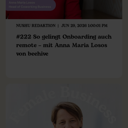
NUSHU REDAKTION
JUN 29, 2026 1:00:01 PM
#222 So gelingt Onboarding auch
remote – mit Anna Maria Losos
von beehive