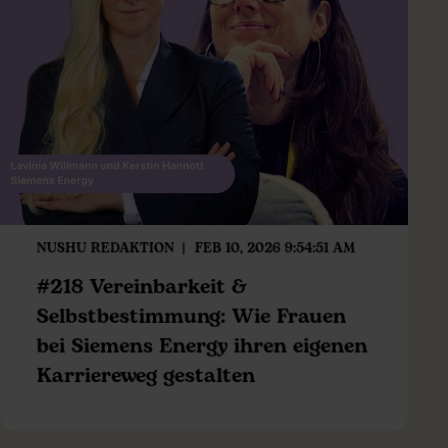
NUSHU REDAKTION
FEB 10, 2026 9:54:51 AM
#218 Vereinbarkeit &
Selbstbestimmung: Wie Frauen
bei Siemens Energy ihren eigenen
Karriereweg gestalten