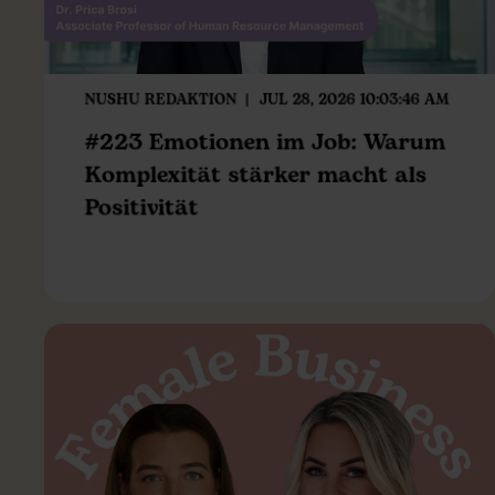
NUSHU REDAKTION
JUL 28, 2026 10:03:46 AM
#223 Emotionen im Job: Warum
Komplexität stärker macht als
Positivität