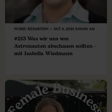
NUSHU REDAKTION
OCT 6, 2025 3:00:00 AM
#213 Was wir uns von
Astronauten abschauen sollten -
mit Isabella Wiedmann