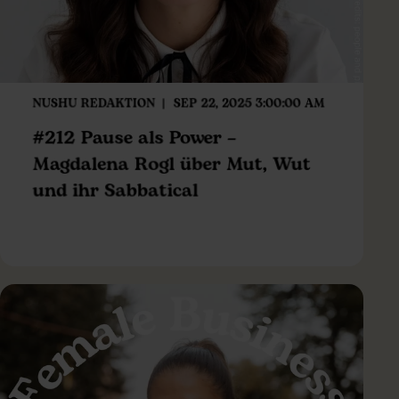
NUSHU REDAKTION
SEP 22, 2025 3:00:00 AM
#212 Pause als Power –
Magdalena Rogl über Mut, Wut
und ihr Sabbatical