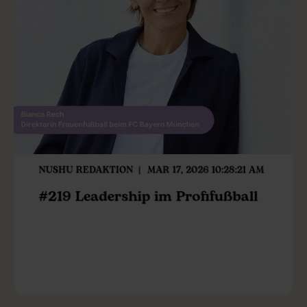
NUSHU REDAKTION
MAR 17, 2026 10:28:21 AM
#219 Leadership im Profifußball